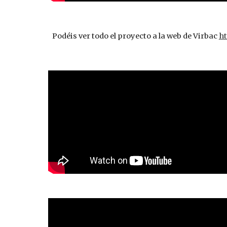
Podéis ver todo el proyecto a la web de Virbac
ht