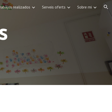
rabajos realizados
Serveis oferts
Sobre mi
ion
 